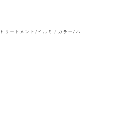
善トリートメント/イルミナカラー/ハ