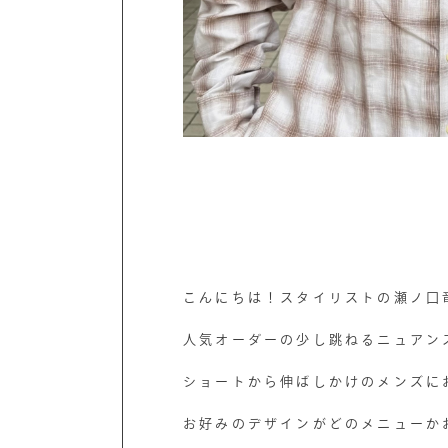
こんにちは！スタイリストの瀬ノ口
人気オーダーの少し跳ねるニュアン
ショートから伸ばしかけのメンズに
お好みのデザインがどのメニューか