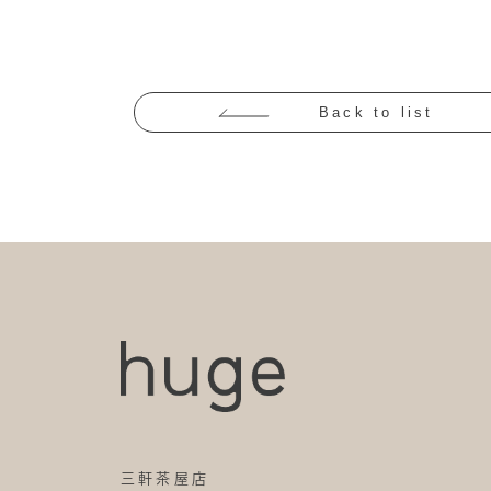
Back to list
三軒茶屋店