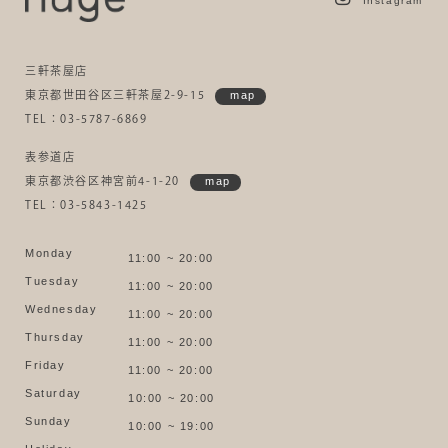
Instagram
三軒茶屋店
東京都世田谷区三軒茶屋2-9-15
map
TEL：03-5787-6869
表参道店
東京都渋谷区神宮前4-1-20
map
TEL：03-5843-1425
Monday
11:00 ~ 20:00
Tuesday
11:00 ~ 20:00
Wednesday
11:00 ~ 20:00
Thursday
11:00 ~ 20:00
Friday
11:00 ~ 20:00
Saturday
10:00 ~ 20:00
Sunday
10:00 ~ 19:00