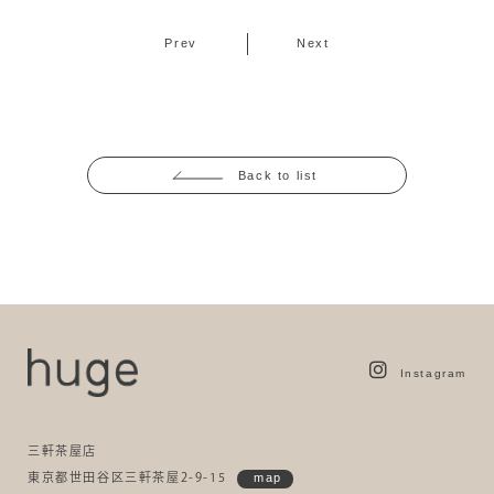
Prev
Next
Back to list
Instagram
三軒茶屋店
東京都世田谷区三軒茶屋2-9-15
map