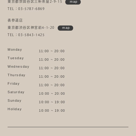
東京都世田谷区三軒茶屋2-9-15
map
TEL：03-5787-6869
表参道店
東京都渋谷区神宮前4-1-20
map
TEL：03-5843-1425
Monday
11:00 ~ 20:00
Tuesday
11:00 ~ 20:00
Wednesday
11:00 ~ 20:00
Thursday
11:00 ~ 20:00
Friday
11:00 ~ 20:00
Saturday
10:00 ~ 20:00
Sunday
10:00 ~ 19:00
Holiday
10:00 ~ 19:00