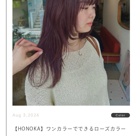
Aug 3,2024
Color
【HONOKA】ワンカラーでできるローズカラー