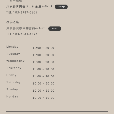
三軒茶屋店
東京都世田谷区三軒茶屋2-9-15
map
TEL：03-5787-6869
表参道店
東京都渋谷区神宮前4-1-20
map
TEL：03-5843-1425
Monday
11:00 ~ 20:00
Tuesday
11:00 ~ 20:00
Wednesday
11:00 ~ 20:00
Thursday
11:00 ~ 20:00
Friday
11:00 ~ 20:00
Saturday
10:00 ~ 20:00
Sunday
10:00 ~ 19:00
Holiday
10:00 ~ 19:00