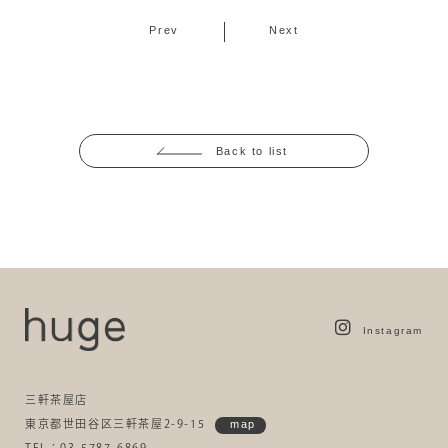
Prev
Next
Back to list
Instagram
三軒茶屋店
東京都世田谷区三軒茶屋2-9-15
map
TEL：03-5787-6869