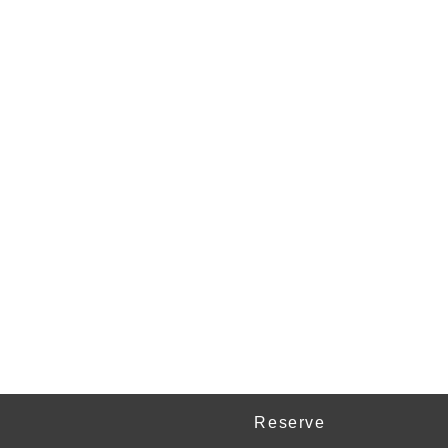
Reserve