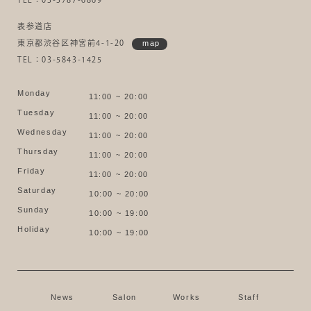
表参道店
東京都渋谷区神宮前4-1-20
map
TEL：03-5843-1425
Monday
11:00 ~ 20:00
Tuesday
11:00 ~ 20:00
Wednesday
11:00 ~ 20:00
Thursday
11:00 ~ 20:00
Friday
11:00 ~ 20:00
Saturday
10:00 ~ 20:00
Sunday
10:00 ~ 19:00
Holiday
10:00 ~ 19:00
News
Salon
Works
Staff