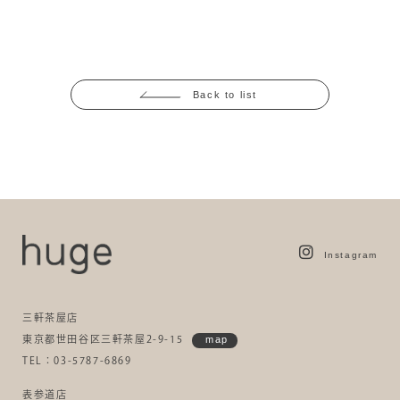
Back to list
Instagram
三軒茶屋店
東京都世田谷区三軒茶屋2-9-15
map
TEL：03-5787-6869
表参道店