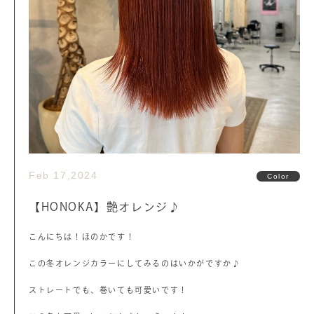
Feb 17,2024
Color
【HONOKA】艶オレンジ♪
こんにちは！ほのかです！
この冬オレンジカラーにしてみるのはいかがですか♪
ストレートでも、巻いても可愛いです！