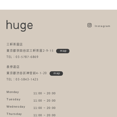
Instagram
三軒茶屋店
東京都世田谷区三軒茶屋2-9-15
map
TEL：03-5787-6869
表参道店
東京都渋谷区神宮前4-1-20
map
TEL：03-5843-1425
Monday
11:00 ~ 20:00
Tuesday
11:00 ~ 20:00
Wednesday
11:00 ~ 20:00
Thursday
11:00 ~ 20:00