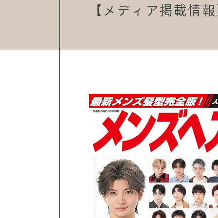
【メディア掲載情報】