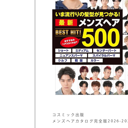
コスミック出版
メンズヘアカタログ完全版2026-20