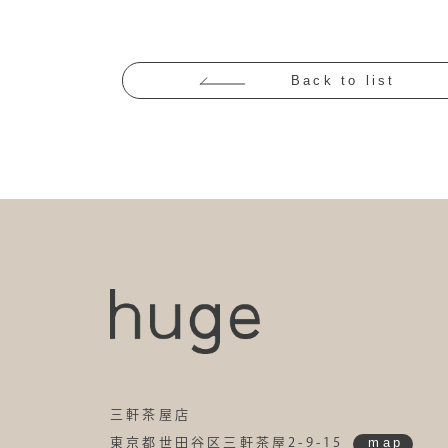
Back to list
三軒茶屋店
map
東京都世田谷区三軒茶屋2-9-15