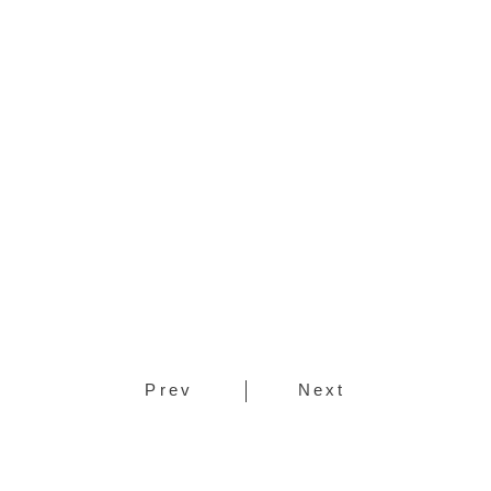
Prev
Next