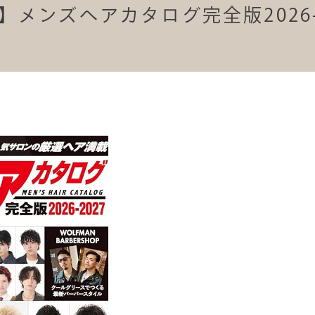
メンズヘアカタログ完全版2026-