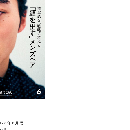
2026年6月号
竜也