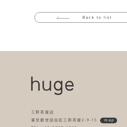
Back to list
三軒茶屋店
map
東京都世田谷区三軒茶屋2-9-15