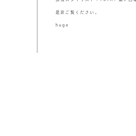
是非ご覧ください。
huge