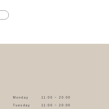
Monday
11:00 ~ 20:00
Tuesday
11:00 ~ 20:00