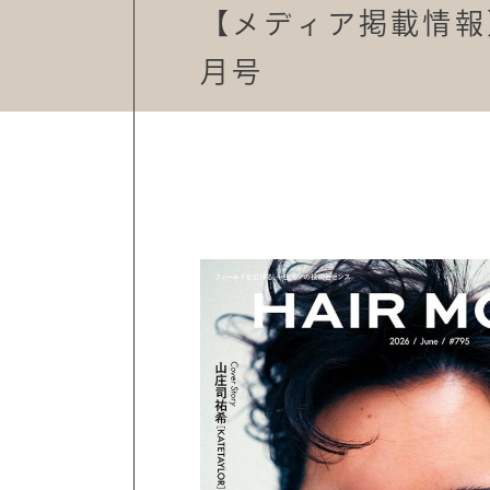
【メディア掲載情報】月刊
月号