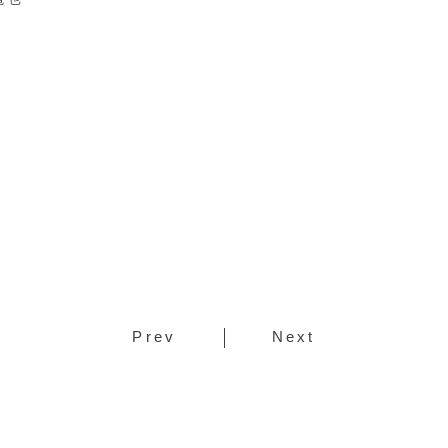
Prev
Next