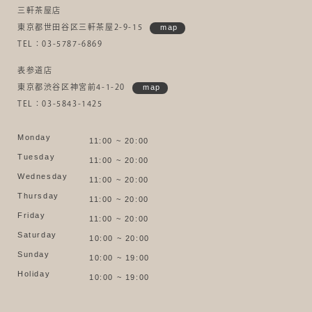
三軒茶屋店
東京都世田谷区三軒茶屋2-9-15
map
TEL：03-5787-6869
表参道店
東京都渋谷区神宮前4-1-20
map
TEL：03-5843-1425
Monday
11:00 ~ 20:00
Tuesday
11:00 ~ 20:00
Wednesday
11:00 ~ 20:00
Thursday
11:00 ~ 20:00
Friday
11:00 ~ 20:00
Saturday
10:00 ~ 20:00
Sunday
10:00 ~ 19:00
Holiday
10:00 ~ 19:00