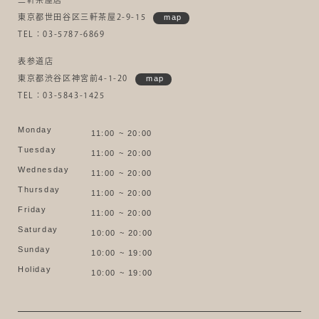
東京都世田谷区三軒茶屋2-9-15
map
TEL：03-5787-6869
表参道店
東京都渋谷区神宮前4-1-20
map
TEL：03-5843-1425
Monday
11:00 ~ 20:00
Tuesday
11:00 ~ 20:00
Wednesday
11:00 ~ 20:00
Thursday
11:00 ~ 20:00
Friday
11:00 ~ 20:00
Saturday
10:00 ~ 20:00
Sunday
10:00 ~ 19:00
Holiday
10:00 ~ 19:00