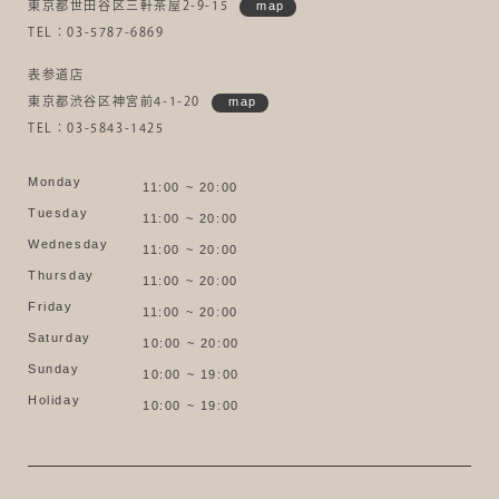
東京都世田谷区三軒茶屋2-9-15
map
TEL：03-5787-6869
表参道店
東京都渋谷区神宮前4-1-20
map
TEL：03-5843-1425
Monday
11:00 ~ 20:00
Tuesday
11:00 ~ 20:00
Wednesday
11:00 ~ 20:00
Thursday
11:00 ~ 20:00
Friday
11:00 ~ 20:00
Saturday
10:00 ~ 20:00
Sunday
10:00 ~ 19:00
Holiday
10:00 ~ 19:00