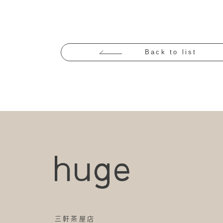
Back to list
三軒茶屋店