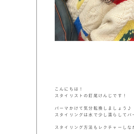
こんにちは！
スタイリストの釘尾けんじです！
パーマかけて気分転換しましょう♪
スタイリングは水で少し濡らしてバ
スタイリング方法もレクチャーしな