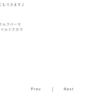
にもできます♪
ウルフパーマ
/イルミナカラ
Prev
Next