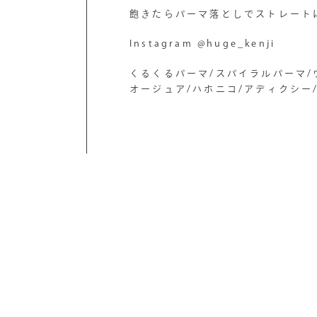
飽きたらパーマ落としでストレート
Instagram @huge_kenji
くるくるパーマ/スパイラルパーマ/
オージュア/ハホニコ/アディクシー