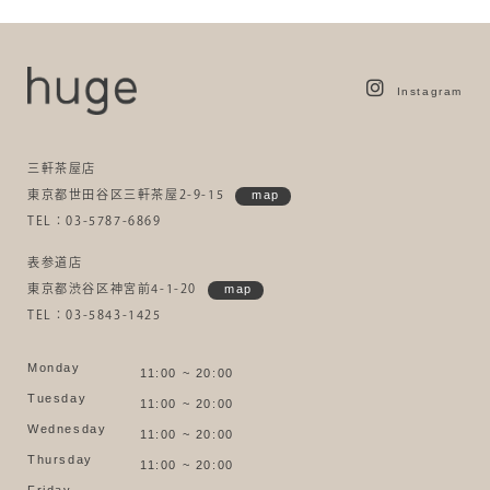
Instagram
三軒茶屋店
東京都世田谷区三軒茶屋2-9-15
map
TEL：03-5787-6869
表参道店
東京都渋谷区神宮前4-1-20
map
TEL：03-5843-1425
Monday
11:00 ~ 20:00
Tuesday
11:00 ~ 20:00
Wednesday
11:00 ~ 20:00
Thursday
11:00 ~ 20:00
Friday