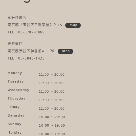
三軒茶屋店
東京都世田谷区三軒茶屋2-9-15
map
TEL：03-5787-6869
表参道店
東京都渋谷区神宮前4-1-20
map
TEL：03-5843-1425
Monday
11:00 ~ 20:00
Tuesday
11:00 ~ 20:00
Wednesday
11:00 ~ 20:00
Thursday
11:00 ~ 20:00
Friday
11:00 ~ 20:00
Saturday
10:00 ~ 20:00
Sunday
10:00 ~ 19:00
Holiday
10:00 ~ 19:00