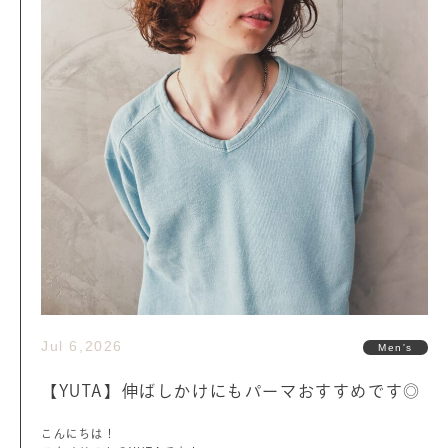
Jul 6,2026
Men's
【YUTA】伸ばしかけにもパーマおすすめです◎
こんにちは！