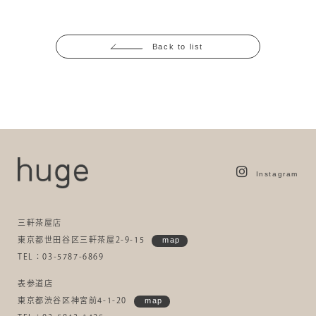
Back to list
Instagram
三軒茶屋店
東京都世田谷区三軒茶屋2-9-15
map
TEL：03-5787-6869
表参道店
東京都渋谷区神宮前4-1-20
map