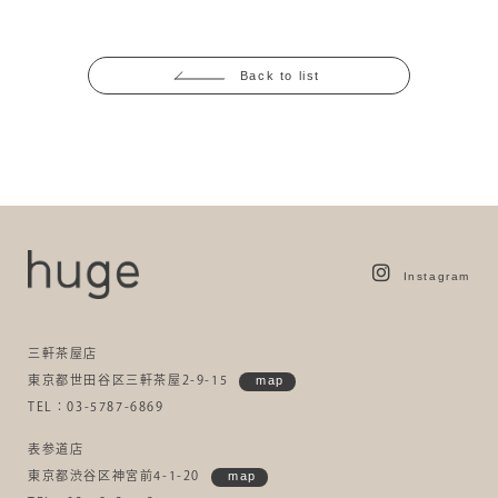
Back to list
Instagram
三軒茶屋店
東京都世田谷区三軒茶屋2-9-15
map
TEL：03-5787-6869
表参道店
東京都渋谷区神宮前4-1-20
map