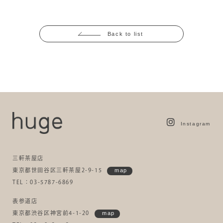
Back to list
Instagram
三軒茶屋店
東京都世田谷区三軒茶屋2-9-15
map
TEL：03-5787-6869
表参道店
東京都渋谷区神宮前4-1-20
map