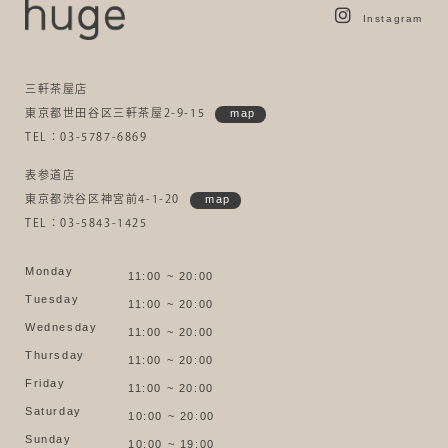
Instagram
三軒茶屋店
東京都世田谷区三軒茶屋2-9-15
map
TEL：03-5787-6869
表参道店
東京都渋谷区神宮前4-1-20
map
TEL：03-5843-1425
Monday
11:00 ~ 20:00
Tuesday
11:00 ~ 20:00
Wednesday
11:00 ~ 20:00
Thursday
11:00 ~ 20:00
Friday
11:00 ~ 20:00
Saturday
10:00 ~ 20:00
Sunday
10:00 ~ 19:00