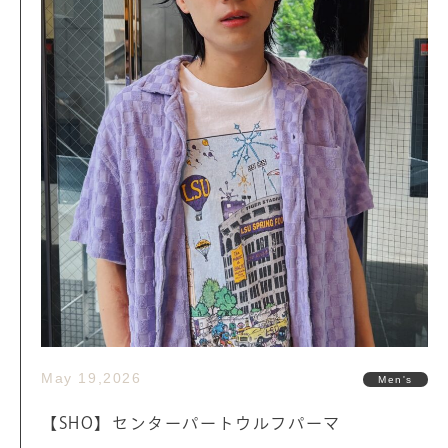
May 19,2026
Men's
【SHO】センターパートウルフパーマ