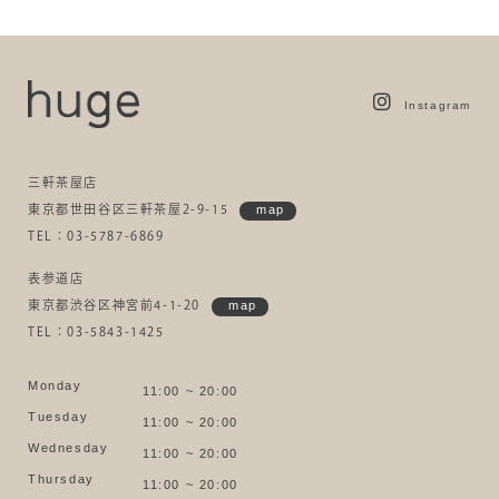
Instagram
三軒茶屋店
東京都世田谷区三軒茶屋2-9-15
map
TEL：03-5787-6869
表参道店
東京都渋谷区神宮前4-1-20
map
TEL：03-5843-1425
Monday
11:00 ~ 20:00
Tuesday
11:00 ~ 20:00
Wednesday
11:00 ~ 20:00
Thursday
11:00 ~ 20:00