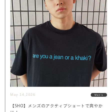
May 14,2026
Men's
【SHO】メンズのアクティブショートで爽やか