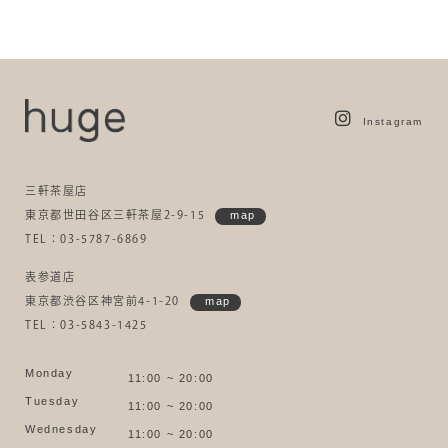
Instagram
三軒茶屋店
東京都世田谷区三軒茶屋2-9-15
map
TEL：03-5787-6869
表参道店
東京都渋谷区神宮前4-1-20
map
TEL：03-5843-1425
Monday
11:00 ~ 20:00
Tuesday
11:00 ~ 20:00
Wednesday
11:00 ~ 20:00