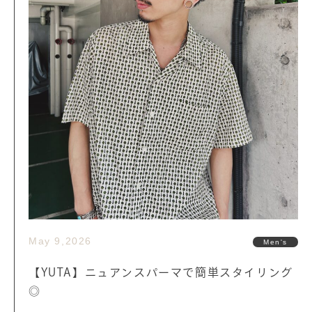
May 9,2026
Men's
【YUTA】ニュアンスパーマで簡単スタイリング
◎