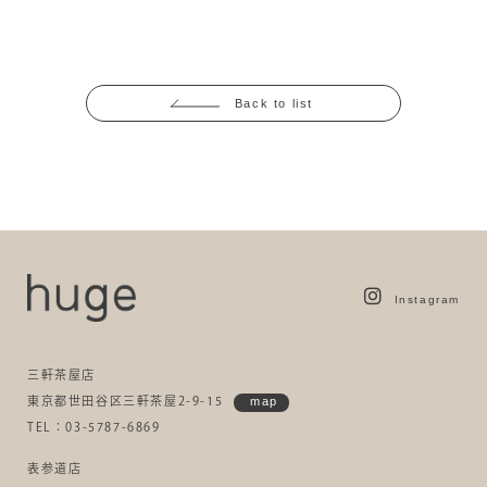
Back to list
Instagram
三軒茶屋店
東京都世田谷区三軒茶屋2-9-15
map
TEL：03-5787-6869
表参道店