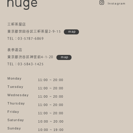
Instagram
三軒茶屋店
東京都世田谷区三軒茶屋2-9-15
map
TEL：03-5787-6869
表参道店
東京都渋谷区神宮前4-1-20
map
TEL：03-5843-1425
Monday
11:00 ~ 20:00
Tuesday
11:00 ~ 20:00
Wednesday
11:00 ~ 20:00
Thursday
11:00 ~ 20:00
Friday
11:00 ~ 20:00
Saturday
10:00 ~ 20:00
Sunday
10:00 ~ 19:00