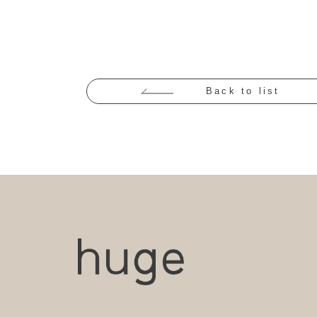
Back to list