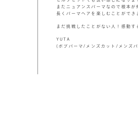
またニュアンスパーマなので根本が
長くパーマヘアを楽しむことができ
まだ挑戦したことがない人！感動す
YUTA
(ボブパーマ/メンズカット/メンズ