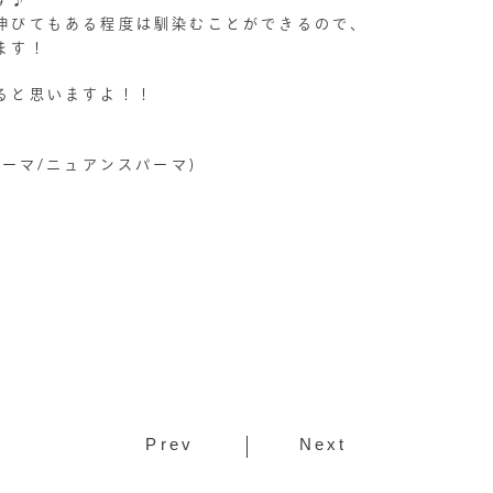
伸びてもある程度は馴染むことができるので、
ます！
ると思いますよ！！
パーマ/ニュアンスパーマ)
Prev
Next