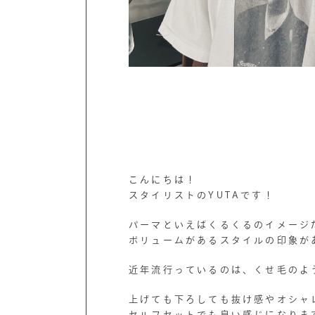
こんにちは！
スタイリストのYUTAです！
パーマといえばくるくるのイメージ
ボリュームがあるスタイルの印象が
近年流行っているのは、くせ毛のよ
上げても下ろしても抜け感やオシャ
セルフセットでも良い感じになりま