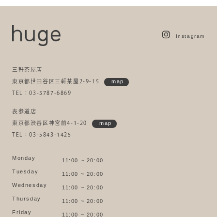
Instagram
三軒茶屋店
東京都世田谷区三軒茶屋2-9-15
map
TEL：03-5787-6869
表参道店
東京都渋谷区神宮前4-1-20
map
TEL：03-5843-1425
Monday
11:00 ~ 20:00
Tuesday
11:00 ~ 20:00
Wednesday
11:00 ~ 20:00
Thursday
11:00 ~ 20:00
Friday
11:00 ~ 20:00