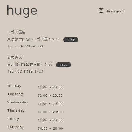
Instagram
三軒茶屋店
東京都世田谷区三軒茶屋2-9-15
map
TEL：03-5787-6869
表参道店
東京都渋谷区神宮前4-1-20
map
TEL：03-5843-1425
Monday
11:00 ~ 20:00
Tuesday
11:00 ~ 20:00
Wednesday
11:00 ~ 20:00
Thursday
11:00 ~ 20:00
Friday
11:00 ~ 20:00
Saturday
10:00 ~ 20:00