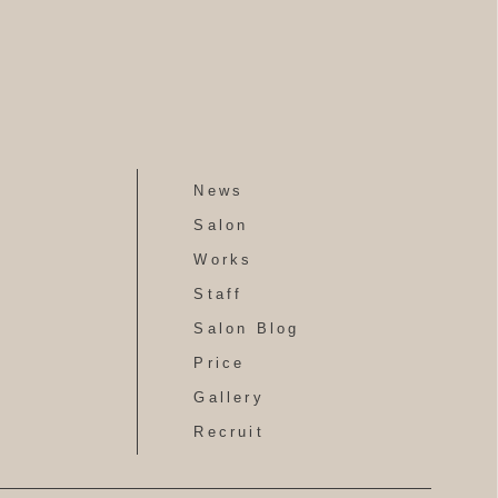
News
Salon
Works
Staff
Salon Blog
Price
Gallery
Recruit