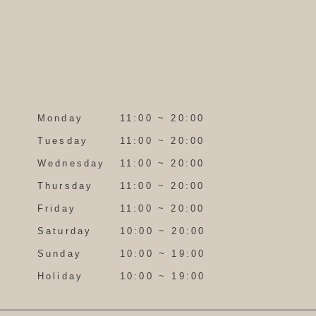
Monday
11:00 ~ 20:00
Tuesday
11:00 ~ 20:00
Wednesday
11:00 ~ 20:00
Thursday
11:00 ~ 20:00
Friday
11:00 ~ 20:00
Saturday
10:00 ~ 20:00
Sunday
10:00 ~ 19:00
Holiday
10:00 ~ 19:00