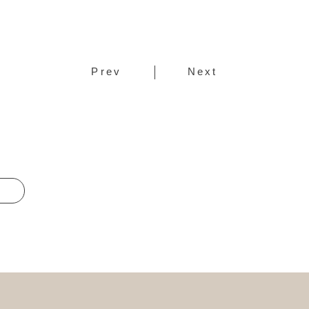
Prev
Next