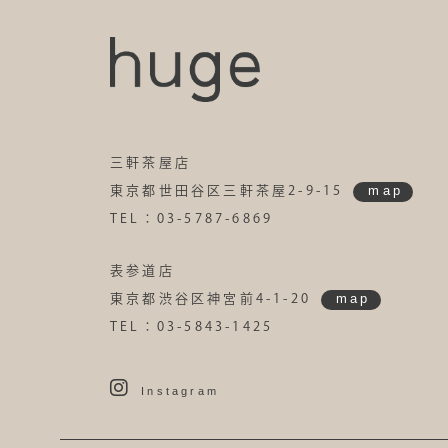
三軒茶屋店
map
東京都世田谷区三軒茶屋2-9-15
TEL：03-5787-6869
表参道店
map
東京都渋谷区神宮前4-1-20
TEL：03-5843-1425
Instagram