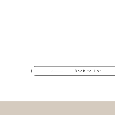
Back to list