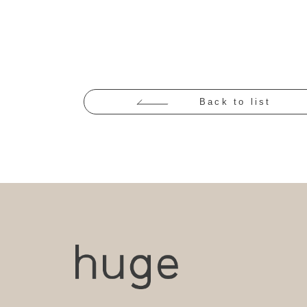
Back to list