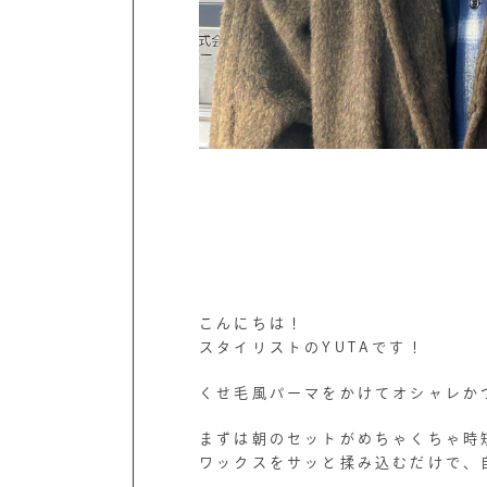
こんにちは！
スタイリストのYUTAです！
くせ毛風パーマをかけてオシャレか
まずは朝のセットがめちゃくちゃ時
ワックスをサッと揉み込むだけで、