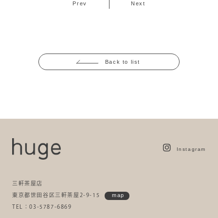
Prev
Next
Back to list
Instagram
三軒茶屋店
東京都世田谷区三軒茶屋2-9-15
map
TEL：03-5787-6869