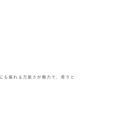
にも振れる万能さが魅力で、周りと