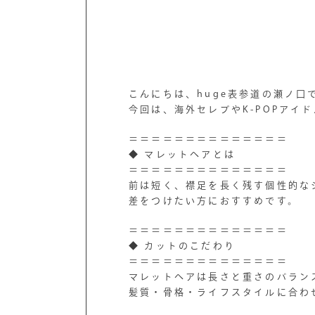
こんにちは、huge表参道の瀬ノ口
今回は、海外セレブやK-POPアイ
＝＝＝＝＝＝＝＝＝＝＝＝＝＝
◆ マレットヘアとは
＝＝＝＝＝＝＝＝＝＝＝＝＝＝
前は短く、襟足を長く残す個性的な
差をつけたい方におすすめです。
＝＝＝＝＝＝＝＝＝＝＝＝＝＝
◆ カットのこだわり
＝＝＝＝＝＝＝＝＝＝＝＝＝＝
マレットヘアは長さと重さのバラン
髪質・骨格・ライフスタイルに合わ