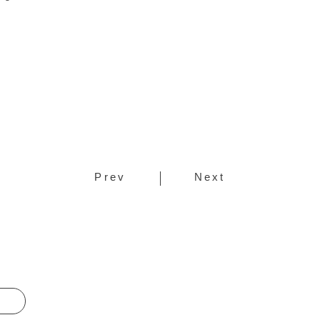
Prev
Next