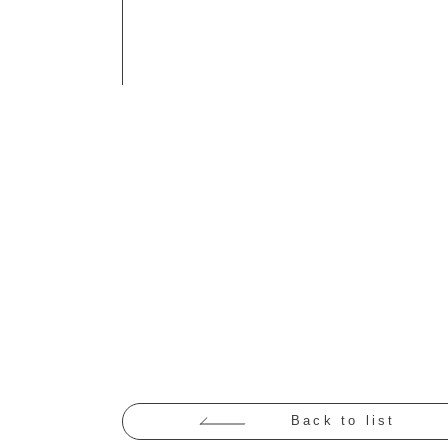
Back to list