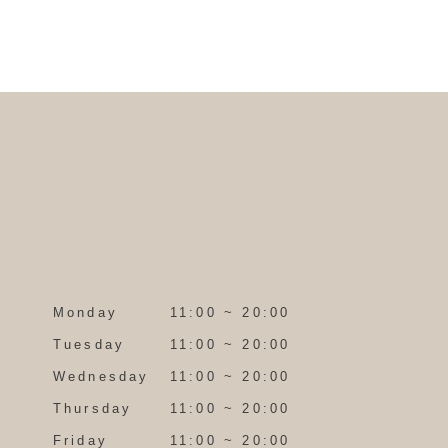
Monday
11:00 ~ 20:00
Tuesday
11:00 ~ 20:00
Wednesday
11:00 ~ 20:00
Thursday
11:00 ~ 20:00
Friday
11:00 ~ 20:00