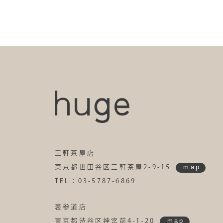
三軒茶屋店
map
東京都世田谷区三軒茶屋2-9-15
TEL：03-5787-6869
表参道店
map
東京都渋谷区神宮前4-1-20