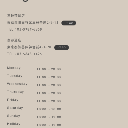
三軒茶屋店
東京都世田谷区三軒茶屋2-9-15
map
TEL：03-5787-6869
表参道店
東京都渋谷区神宮前4-1-20
map
TEL：03-5843-1425
Monday
11:00 ~ 20:00
Tuesday
11:00 ~ 20:00
Wednesday
11:00 ~ 20:00
Thursday
11:00 ~ 20:00
Friday
11:00 ~ 20:00
Saturday
10:00 ~ 20:00
Sunday
10:00 ~ 19:00
Holiday
10:00 ~ 19:00