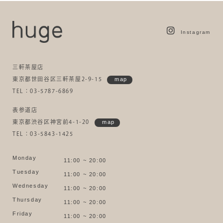
Instagram
三軒茶屋店
東京都世田谷区三軒茶屋2-9-15
map
TEL：03-5787-6869
表参道店
東京都渋谷区神宮前4-1-20
map
TEL：03-5843-1425
Monday
11:00 ~ 20:00
Tuesday
11:00 ~ 20:00
Wednesday
11:00 ~ 20:00
Thursday
11:00 ~ 20:00
Friday
11:00 ~ 20:00