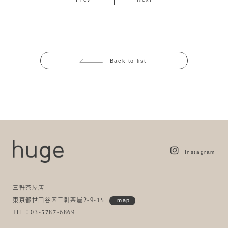
Back to list
Instagram
三軒茶屋店
東京都世田谷区三軒茶屋2-9-15
map
TEL：03-5787-6869