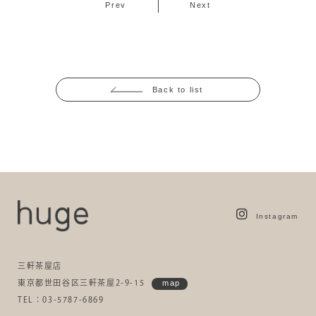
Prev
Next
Back to list
Instagram
三軒茶屋店
東京都世田谷区三軒茶屋2-9-15
map
TEL：03-5787-6869