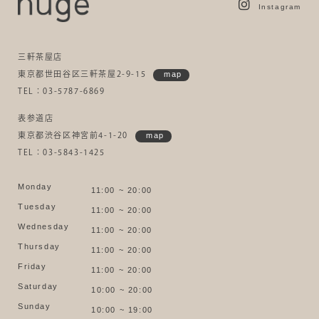
Instagram
三軒茶屋店
東京都世田谷区三軒茶屋2-9-15
map
TEL：03-5787-6869
表参道店
東京都渋谷区神宮前4-1-20
map
TEL：03-5843-1425
Monday
11:00 ~ 20:00
Tuesday
11:00 ~ 20:00
Wednesday
11:00 ~ 20:00
Thursday
11:00 ~ 20:00
Friday
11:00 ~ 20:00
Saturday
10:00 ~ 20:00
Sunday
10:00 ~ 19:00