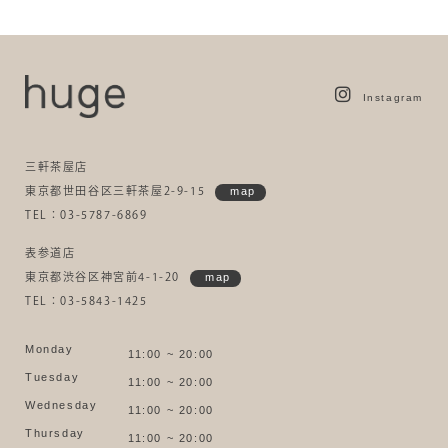
Instagram
三軒茶屋店
東京都世田谷区三軒茶屋2-9-15
map
TEL：03-5787-6869
表参道店
東京都渋谷区神宮前4-1-20
map
TEL：03-5843-1425
Monday
11:00 ~ 20:00
Tuesday
11:00 ~ 20:00
Wednesday
11:00 ~ 20:00
Thursday
11:00 ~ 20:00