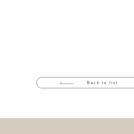
Back to list