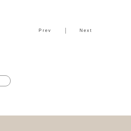
Prev
Next