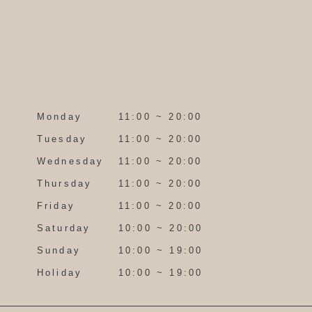
Monday
11:00 ~ 20:00
Tuesday
11:00 ~ 20:00
Wednesday
11:00 ~ 20:00
Thursday
11:00 ~ 20:00
Friday
11:00 ~ 20:00
Saturday
10:00 ~ 20:00
Sunday
10:00 ~ 19:00
Holiday
10:00 ~ 19:00