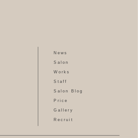
News
Salon
Works
Staff
Salon Blog
Price
Gallery
Recruit