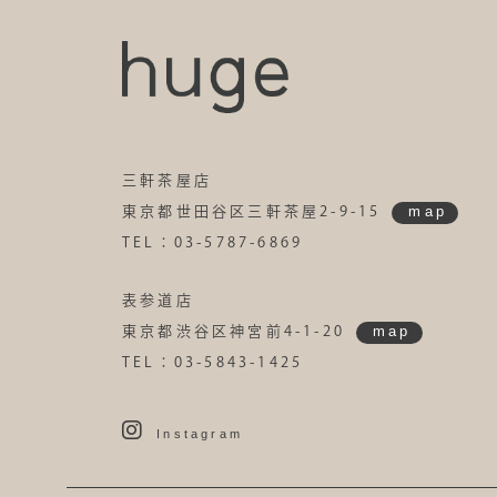
三軒茶屋店
map
東京都世田谷区三軒茶屋2-9-15
TEL：03-5787-6869
表参道店
map
東京都渋谷区神宮前4-1-20
TEL：03-5843-1425
Instagram