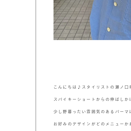
こんにちは♪スタイリストの瀬ノ口
スパイキーショートからの伸ばしか
少し野暮ったい雰囲気のあるパーマ
お好みのデザインがどのメニューか