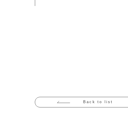
Back to list