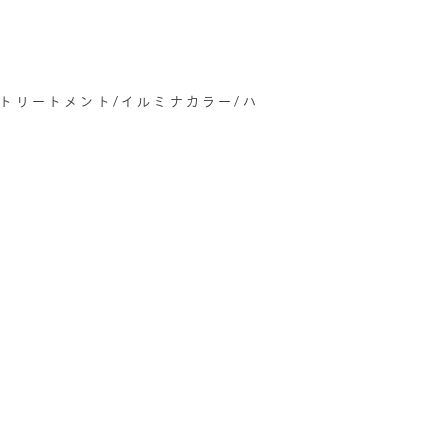
善トリートメント/イルミナカラー/ハ