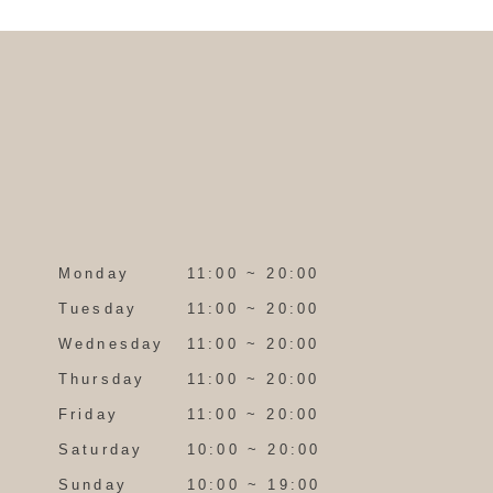
Monday
11:00 ~ 20:00
Tuesday
11:00 ~ 20:00
Wednesday
11:00 ~ 20:00
Thursday
11:00 ~ 20:00
Friday
11:00 ~ 20:00
Saturday
10:00 ~ 20:00
Sunday
10:00 ~ 19:00