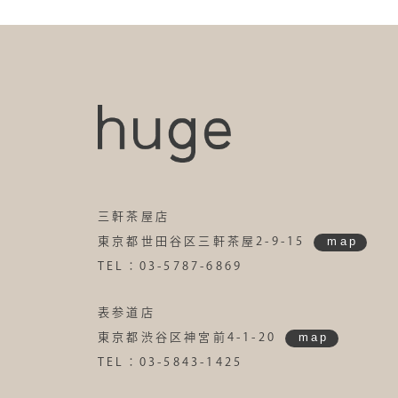
三軒茶屋店
map
東京都世田谷区三軒茶屋2-9-15
TEL：03-5787-6869
表参道店
map
東京都渋谷区神宮前4-1-20
TEL：03-5843-1425