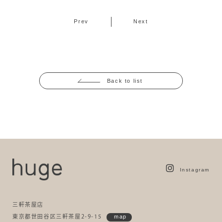
Prev
Next
Back to list
Instagram
三軒茶屋店
東京都世田谷区三軒茶屋2-9-15
map