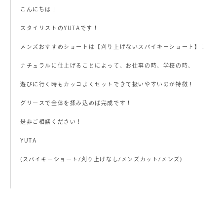
こんにちは！
スタイリストのYUTAです！
メンズおすすめショートは【刈り上げないスパイキーショート】！
ナチュラルに仕上げることによって、お仕事の時、学校の時、
遊びに行く時もカッコよくセットできて扱いやすいのが特徴！
グリースで全体を揉み込めば完成です！
是非ご相談ください！
YUTA
(スパイキーショート/刈り上げなし/メンズカット/メンズ)