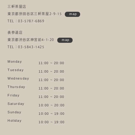
三軒茶屋店
東京都世田谷区三軒茶屋2-9-15
map
TEL：03-5787-6869
表参道店
東京都渋谷区神宮前4-1-20
map
TEL：03-5843-1425
Monday
11:00 ~ 20:00
Tuesday
11:00 ~ 20:00
Wednesday
11:00 ~ 20:00
Thursday
11:00 ~ 20:00
Friday
11:00 ~ 20:00
Saturday
10:00 ~ 20:00
Sunday
10:00 ~ 19:00
Holiday
10:00 ~ 19:00