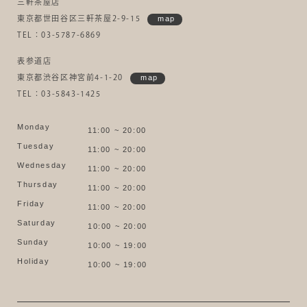
三軒茶屋店
東京都世田谷区三軒茶屋2-9-15
map
TEL：03-5787-6869
表参道店
東京都渋谷区神宮前4-1-20
map
TEL：03-5843-1425
Monday
11:00 ~ 20:00
Tuesday
11:00 ~ 20:00
Wednesday
11:00 ~ 20:00
Thursday
11:00 ~ 20:00
Friday
11:00 ~ 20:00
Saturday
10:00 ~ 20:00
Sunday
10:00 ~ 19:00
Holiday
10:00 ~ 19:00