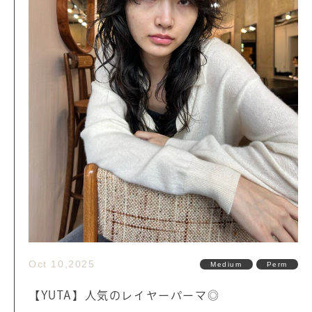
Oct 10,2025
Medium
Perm
【YUTA】人気のレイヤーパーマ◎