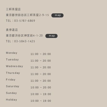
三軒茶屋店
東京都世田谷区三軒茶屋2-9-15
map
TEL：03-5787-6869
表参道店
東京都渋谷区神宮前4-1-20
map
TEL：03-5843-1425
Monday
11:00 ~ 20:00
Tuesday
11:00 ~ 20:00
Wednesday
11:00 ~ 20:00
Thursday
11:00 ~ 20:00
Friday
11:00 ~ 20:00
Saturday
10:00 ~ 20:00
Sunday
10:00 ~ 19:00
Holiday
10:00 ~ 19:00