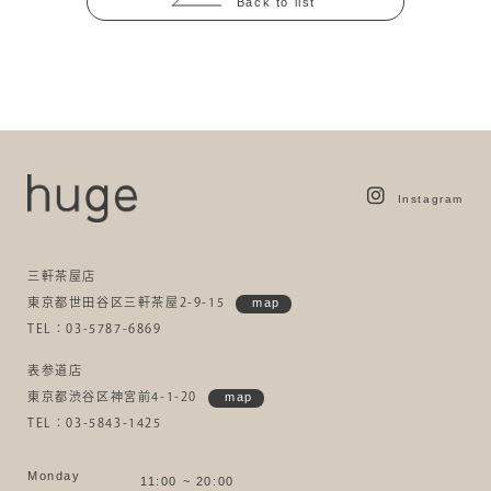
Back to list
Instagram
三軒茶屋店
東京都世田谷区三軒茶屋2-9-15
map
TEL：03-5787-6869
表参道店
東京都渋谷区神宮前4-1-20
map
TEL：03-5843-1425
Monday
11:00 ~ 20:00