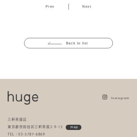
Prev
Next
Back to list
Instagram
三軒茶屋店
東京都世田谷区三軒茶屋2-9-15
map
TEL：03-5787-6869