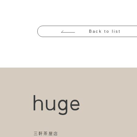
Back to list
三軒茶屋店