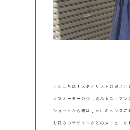
こんにちは！スタイリストの瀬ノ口
人気オーダーの少し跳ねるニュアン
ショートから伸ばしかけのメンズに
お好みのデザインがどのメニューか