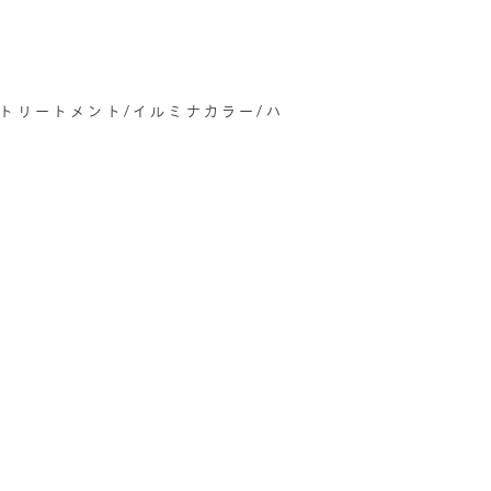
善トリートメント/イルミナカラー/ハ