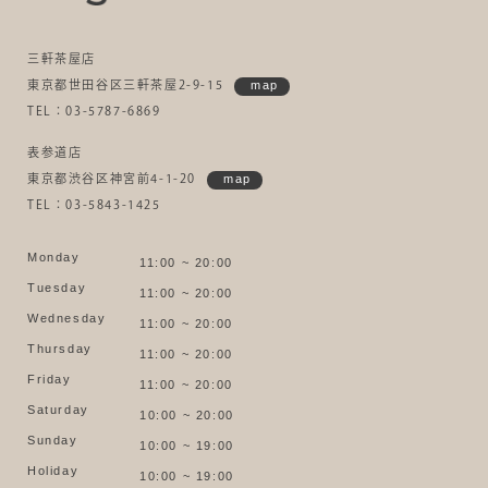
三軒茶屋店
東京都世田谷区三軒茶屋2-9-15
map
TEL：03-5787-6869
表参道店
東京都渋谷区神宮前4-1-20
map
TEL：03-5843-1425
Monday
11:00 ~ 20:00
Tuesday
11:00 ~ 20:00
Wednesday
11:00 ~ 20:00
Thursday
11:00 ~ 20:00
Friday
11:00 ~ 20:00
Saturday
10:00 ~ 20:00
Sunday
10:00 ~ 19:00
Holiday
10:00 ~ 19:00