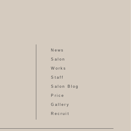
News
Salon
Works
Staff
Salon Blog
Price
Gallery
Recruit