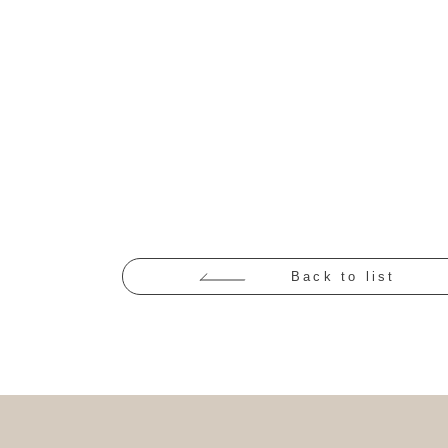
Back to list