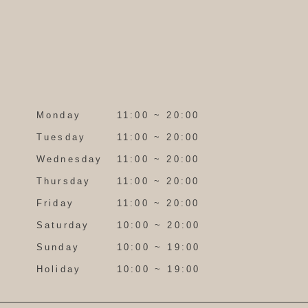
Monday
11:00 ~ 20:00
Tuesday
11:00 ~ 20:00
Wednesday
11:00 ~ 20:00
Thursday
11:00 ~ 20:00
Friday
11:00 ~ 20:00
Saturday
10:00 ~ 20:00
Sunday
10:00 ~ 19:00
Holiday
10:00 ~ 19:00