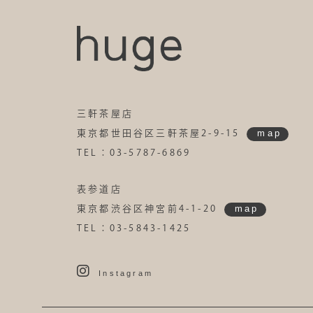
三軒茶屋店
map
東京都世田谷区三軒茶屋2-9-15
TEL：03-5787-6869
表参道店
map
東京都渋谷区神宮前4-1-20
TEL：03-5843-1425
Instagram