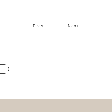
Prev
Next