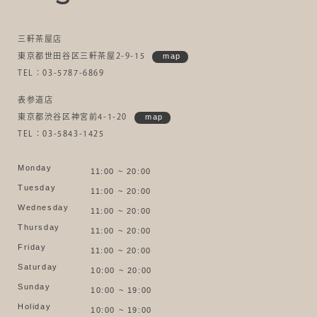
三軒茶屋店
東京都世田谷区三軒茶屋2-9-15
map
TEL：03-5787-6869
表参道店
東京都渋谷区神宮前4-1-20
map
TEL：03-5843-1425
Monday
11:00 ~ 20:00
Tuesday
11:00 ~ 20:00
Wednesday
11:00 ~ 20:00
Thursday
11:00 ~ 20:00
Friday
11:00 ~ 20:00
Saturday
10:00 ~ 20:00
Sunday
10:00 ~ 19:00
Holiday
10:00 ~ 19:00