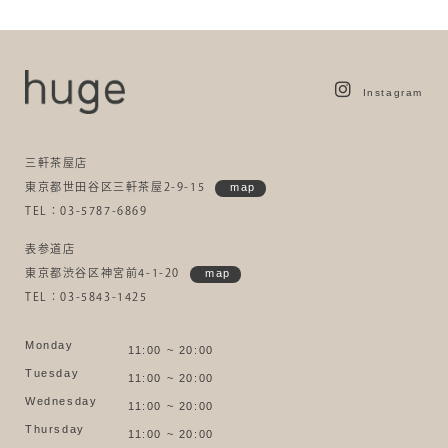
Instagram
三軒茶屋店
東京都世田谷区三軒茶屋2-9-15
map
TEL：03-5787-6869
表参道店
東京都渋谷区神宮前4-1-20
map
TEL：03-5843-1425
Monday
11:00 ~ 20:00
Tuesday
11:00 ~ 20:00
Wednesday
11:00 ~ 20:00
Thursday
11:00 ~ 20:00